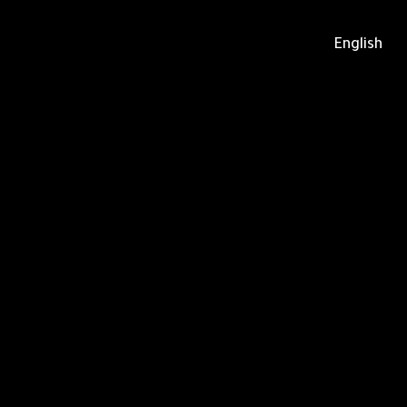
English