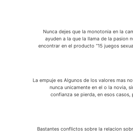
Nunca dejes que la monotonia en la cam
ayuden a la que la llama de la pasion 
encontrar en el producto “15 juegos sexua
La empuje es Algunos de los valores mas nota
nunca unicamente en el o la novia, si
confianza se pierda, en esos casos,
Bastantes conflictos sobre la relacion so