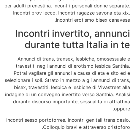
per adulti prenestina. Incontri personali donne separate.
Incontri prov lecco. Incontri ragazze savona eta xix.
Incontri erotismo bisex canavese.
Incontri invertito, annunci
durante tutta Italia in te
Annunci di trans, transex, lesbiche, omosessuale e
travestiti negli annunci di erotismo lesbica Santhia.
Potrai vagliare gli annunci a causa di eta e sito ed e
selezionare i soli. Strato in mezzo a gli annunci di trans,
bisex, travestiti, lesbica e lesbiche di Vivastreet alla
indagine di un convegno invertito verso Santhia. Analisi
durante discorso importante, sessualita di attrattiva
oppure.
Incontri sesso portotorres. Incontri genitali trans desio.
Colloquio bravi e attraverso cristoforo.