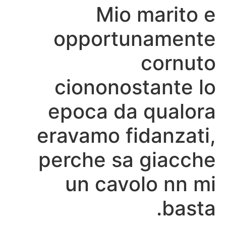
Mio marito e
opportunamente
cornuto
ciononostante lo
epoca da qualora
eravamo fidanzati,
perche sa giacche
un cavolo nn mi
basta.