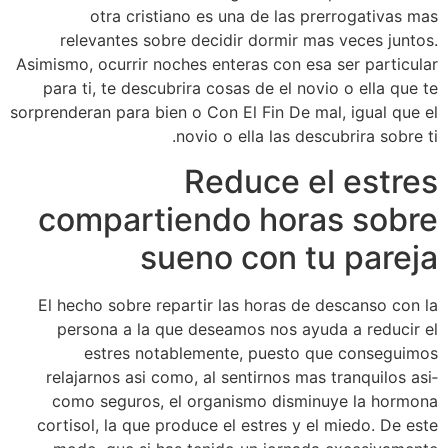
otra cristiano es una de las prerrogativas mas
relevantes sobre decidir dormir mas veces juntos.
Asimismo, ocurrir noches enteras con esa ser particular
para ti, te descubrira cosas de el novio o ella que te
sorprenderan para bien o Con El Fin De mal, igual que el
novio o ella las descubrira sobre ti.
Reduce el estres
compartiendo horas sobre
sueno con tu pareja
El hecho sobre repartir las horas de descanso con la
persona a la que deseamos nos ayuda a reducir el
estres notablemente, puesto que conseguimos
relajarnos asi­ como, al sentirnos mas tranquilos asi­
como seguros, el organismo disminuye la hormona
cortisol, la que produce el estres y el miedo. De este