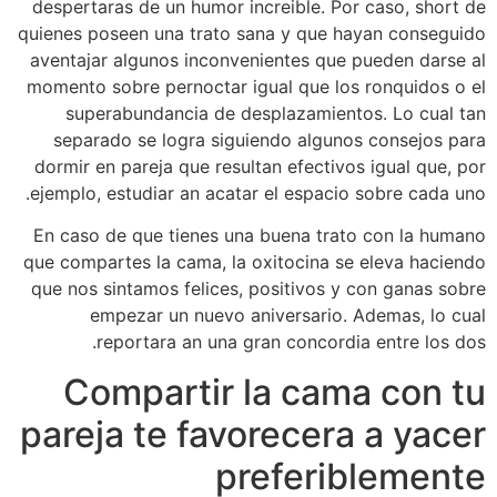
despertaras de un humor increible. Por caso, short de
quienes poseen una trato sana y que hayan conseguido
aventajar algunos inconvenientes que pueden darse al
momento sobre pernoctar igual que los ronquidos o el
superabundancia de desplazamientos.
Lo cual tan
separado se logra siguiendo algunos consejos para
dormir en pareja que resultan efectivos igual que, por
ejemplo, estudiar an acatar el espacio sobre cada uno.
En caso de que tienes una buena trato con la humano
que compartes la cama, la oxitocina se eleva haciendo
que nos sintamos felices, positivos y con ganas sobre
empezar un nuevo aniversario. Ademas, lo cual
reportara an una gran concordia entre los dos.
Compartir la cama con tu
pareja te favorecera a yacer
preferiblemente