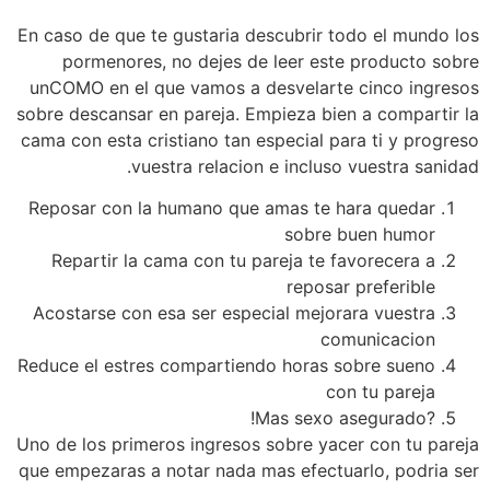
En caso de que te gustaria descubrir todo el mundo los
pormenores, no dejes de leer este producto sobre
unCOMO en el que vamos a desvelarte cinco ingresos
sobre descansar en pareja. Empieza bien a compartir la
cama con esta cristiano tan especial para ti y progreso
vuestra relacion e incluso vuestra sanidad.
Reposar con la humano que amas te hara quedar
sobre buen humor
Repartir la cama con tu pareja te favorecera a
reposar preferible
Acostarse con esa ser especial mejorara vuestra
comunicacion
Reduce el estres compartiendo horas sobre sueno
con tu pareja
?Mas sexo asegurado!
Uno de los primeros ingresos sobre yacer con tu pareja
que empezaras a notar nada mas efectuarlo, podri­a ser