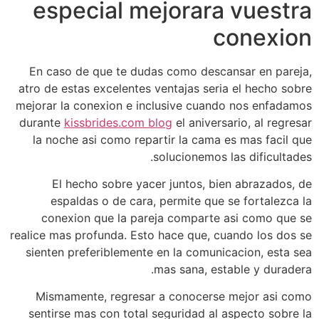
especial mejorara vuestra
conexion
En caso de que te dudas como descansar en pareja,
atro de estas excelentes ventajas seri­a el hecho sobre
mejorar la conexion e inclusive cuando nos enfadamos
durante
kissbrides.com blog
el aniversario, al regresar
la noche asi­ como repartir la cama es mas facil que
solucionemos las dificultades.
El hecho sobre yacer juntos, bien abrazados, de
espaldas o de cara, permite que se fortalezca la
conexion que la pareja comparte asi­ como que se
realice mas profunda. Esto hace que, cuando los dos se
sienten preferiblemente en la comunicacion, esta sea
mas sana, estable y duradera.
Mismamente, regresar a conocerse mejor asi­ como
sentirse mas con total seguridad al aspecto sobre la