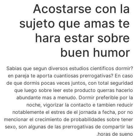
Acostarse con la
sujeto que amas te
hara estar sobre
buen humor
?Sabias que segun diversos estudios cientificos dormir
en pareja te aporta cuantiosas prerrogativas? En caso
de que dormis pocas veces juntos, con total seguridad
que luego sobre leer este producto querras hacerlo
abundante mas a menudo. Dormir preferible por la
noche, vigorizar la contacto e tambien reducir
notablemente el estres de el jornada a fecha, por no
mencionar el crecimiento de probabilidades sobre tener
sexo, son algunas de las prerrogativas de compartir las
horas de sueno.