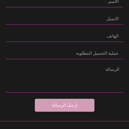
إرسل الرسالة