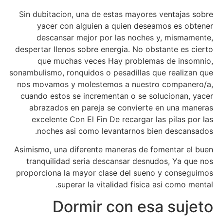
Sin dubitacion, una de estas mayores ventajas sobre
yacer con alguien a quien deseamos es obtener
descansar mejor por las noches y, mismamente,
despertar llenos sobre energia. No obstante es cierto
que muchas veces Hay problemas de insomnio,
sonambulismo, ronquidos o pesadillas que realizan que
nos movamos y molestemos a nuestro companero/a,
cuando estos se incrementan o se solucionan, yacer
abrazados en pareja se convierte en una maneras
excelente Con El Fin De recargar las pilas por las
noches asi­ como levantarnos bien descansados.
Asimismo, una diferente maneras de fomentar el buen
tranquilidad seri­a descansar desnudos, Ya que nos
proporciona la mayor clase del sueno y conseguimos
superar la vitalidad fisica asi­ como mental.
Dormir con esa sujeto