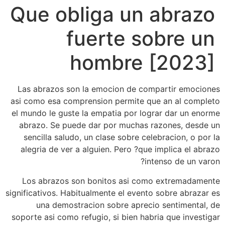
Que obliga un abrazo
fuerte sobre un
hombre [2023]
Las abrazos son la emocion de compartir emociones
asi­ como esa comprension permite que an al completo
el mundo le guste la empatia por lograr dar un enorme
abrazo. Se puede dar por muchas razones, desde un
sencilla saludo, un clase sobre celebracion, o por la
alegria de ver a alguien. Pero ?que implica el abrazo
intenso de un varon?
Los abrazos son bonitos asi­ como extremadamente
significativos. Habitualmente el evento sobre abrazar es
una demostracion sobre aprecio sentimental, de
soporte asi­ como refugio, si bien habria que investigar