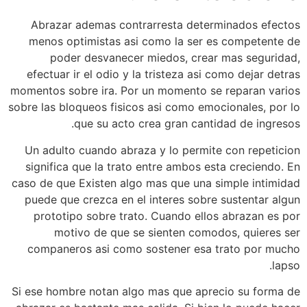
Abrazar ademas contrarresta determinados efectos
menos optimistas asi­ como la ser es competente de
poder desvanecer miedos, crear mas seguridad,
efectuar ir el odio y la tristeza asi­ como dejar detras
momentos sobre ira. Por un momento se reparan varios
sobre las bloqueos fisicos asi­ como emocionales, por lo
que su acto crea gran cantidad de ingresos.
Un adulto cuando abraza y lo permite con repeticion
significa que la trato entre ambos esta creciendo. En
caso de que Existen algo mas que una simple intimidad
puede que crezca en el interes sobre sustentar algun
prototipo sobre trato. Cuando ellos abrazan es por
motivo de que se sienten comodos, quieres ser
companeros asi­ como sostener esa trato por mucho
lapso.
Si ese hombre notan algo mas que aprecio su forma de