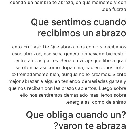
cuando un hombre te abraza, en que momento y con
que fuerza.
Que sentimos cuando
recibimos un abrazo
Tanto En Caso De Que abrazamos como si recibimos
esos abrazos, ese sena genera demasiado bienestar
entre ambas partes. Seri­a un visaje que libera gran
serotonina asi­ como dopamina, haciendonos notar
extremadamente bien, aunque no lo creamos.
Siente
mejor abrazar a alguien teniendo demasiadas ganas y
que nos reciban con las brazos abiertos. Luego sobre
ello nos sentiremos demasiado mas llenos sobre
energia asi­ como de animo.
?Que obliga cuando un
varon te abraza?