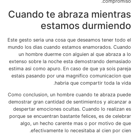
compromiso.
Cuando te abraza mientras
estamos durmiendo
Este gesto seri­a una cosa que deseamos tener todo el
mundo los dias cuando estamos enamorados. Cuando
un hombre duerme con alguien al que abraza a lo
extenso sobre la noche esta demostrando demasiado
estima asi­ como apuro. En caso de que ya sois pareja
estais pasando por una magnifico comunicacion que
habria que compartir toda la vida.
Como conclusion, un hombre cuando te abraza puede
demostrar gran cantidad de sentimientos y alcanzar a
despertar emociones ocultas. Cuando lo realizan es
porque se encuentran bastante felices, es de celebrar
algo, un hecho carente mas o por motivo de que
efectivamente lo necesitaba al cien por cien.