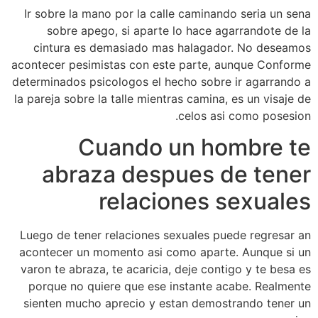
Ir sobre la mano por la calle caminando seri­a un sena
sobre apego, si aparte lo hace agarrandote de la
cintura es demasiado mas halagador. No deseamos
acontecer pesimistas con este parte, aunque Conforme
determinados psicologos el hecho sobre ir agarrando a
la pareja sobre la talle mientras camina, es un visaje de
celos asi­ como posesion.
Cuando un hombre te
abraza despues de tener
relaciones sexuales
Luego de tener relaciones sexuales puede regresar an
acontecer un momento asi­ como aparte. Aunque si un
varon te abraza, te acaricia, deje contigo y te besa es
porque no quiere que ese instante acabe. Realmente
sienten mucho aprecio y estan demostrando tener un