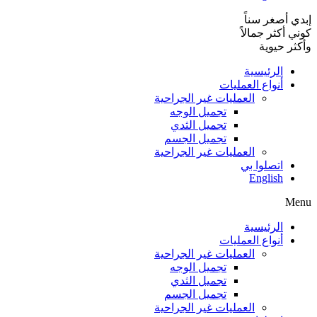
إبدي أصغر سناً
كوني أكثر جمالاً
وأكثر حيوية
الرئيسية
أنواع العمليات
العمليات غير الجراحية
تجميل الوجه
تجميل الثدي
تجميل الجسم
العمليات غير الجراحية
اتصلوا بي
English
Menu
الرئيسية
أنواع العمليات
العمليات غير الجراحية
تجميل الوجه
تجميل الثدي
تجميل الجسم
العمليات غير الجراحية