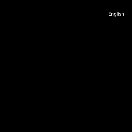
English