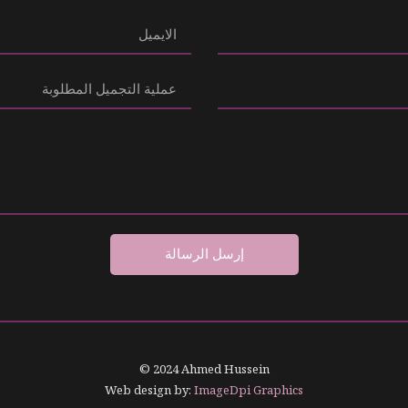
إرسل الرسالة
© 2024 Ahmed Hussein
Web design by:
ImageDpi Graphics